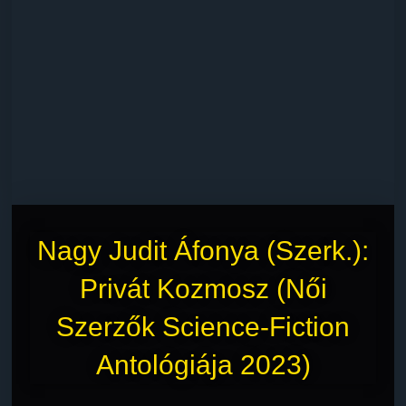
Nagy Judit Áfonya (Szerk.):
Privát Kozmosz (Női
Szerzők Science-Fiction
Antológiája 2023)