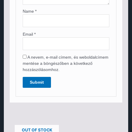
Name
*
Email
*
A nevem, e-mail címem, és weboldalcímem
mentése a böngészőben a következő
hozzászólásomhoz.
OUT OF STOCK