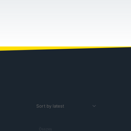
Összes