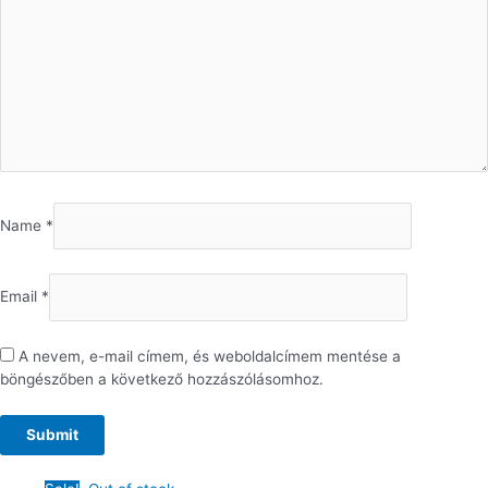
Name
*
Email
*
A nevem, e-mail címem, és weboldalcímem mentése a
böngészőben a következő hozzászólásomhoz.