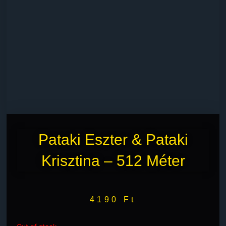
Pataki Eszter & Pataki
Krisztina – 512 Méter
4190
Ft